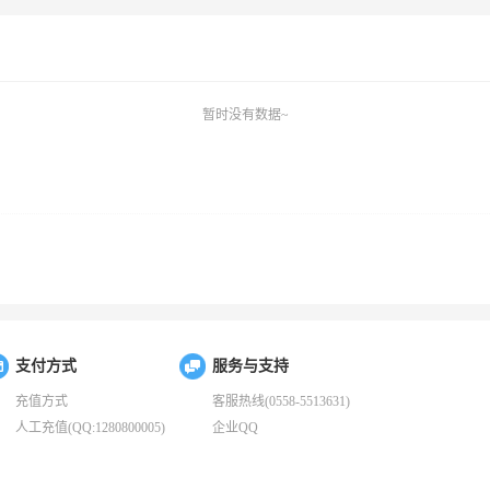
暂时没有数据~
支付方式
服务与支持
充值方式
客服热线(0558-5513631)
人工充值(QQ:1280800005)
企业QQ