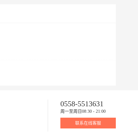
0558-5513631
周一至周日08:30 - 21:00
联系在线客服