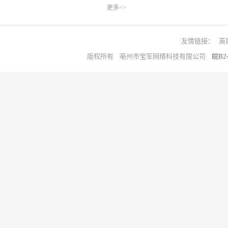
更多>>
友情链接：
英
版权所有 亳州市宝军网络科技有限公司
皖B2-