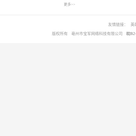
更多>>
友情链接：
英
版权所有 亳州市宝军网络科技有限公司
皖B2-