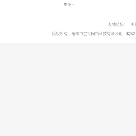
更多>>
友情链接：
英
版权所有 亳州市宝军网络科技有限公司
皖B2-