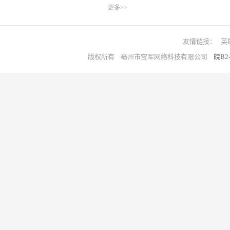
更多>>
友情链接：
英
版权所有 亳州市宝军网络科技有限公司
皖B2-