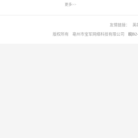
更多>>
友情链接：
英
版权所有 亳州市宝军网络科技有限公司
皖B2-