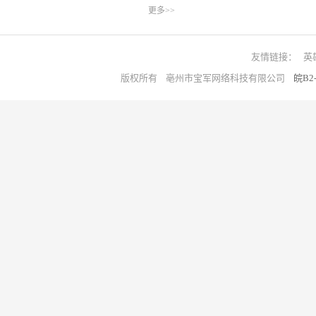
更多>>
友情链接：
英
版权所有 亳州市宝军网络科技有限公司
皖B2-