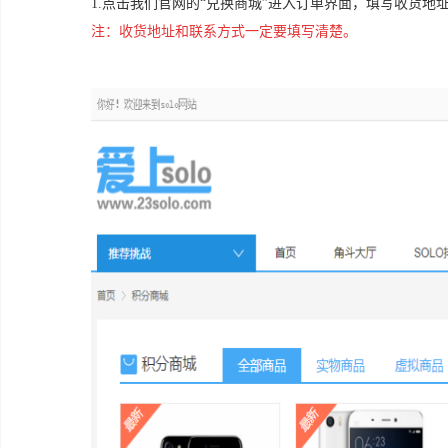
1.
点击我们官网的
“兑换商城”进入订单界面，填写收货地
注：收货地址和联系方式一定要填写清楚。