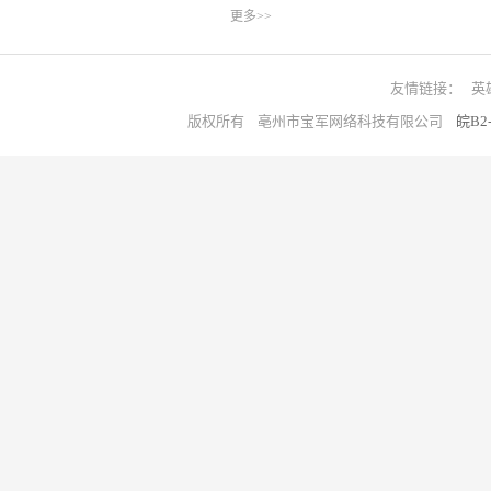
更多>>
友情链接：
英
版权所有 亳州市宝军网络科技有限公司
皖B2-