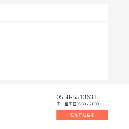
0558-5513631
周一至周日08:30 - 21:00
联系在线客服