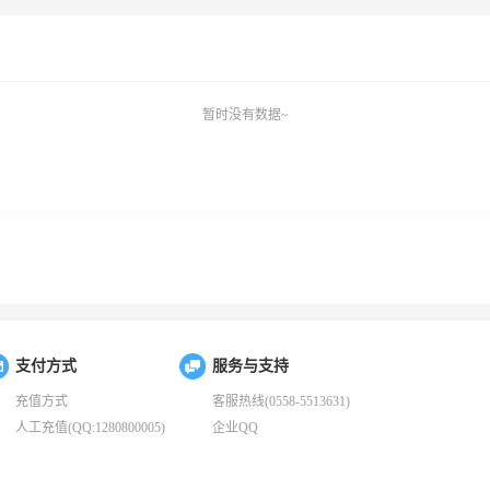
暂时没有数据~
支付方式
服务与支持
充值方式
客服热线(0558-5513631)
人工充值(QQ:1280800005)
企业QQ