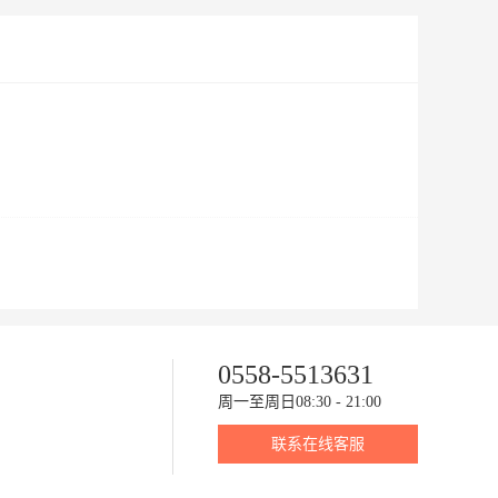
0558-5513631
周一至周日08:30 - 21:00
联系在线客服