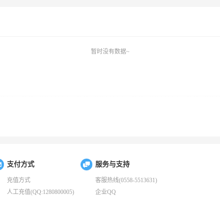
暂时没有数据~
支付方式
服务与支持
充值方式
客服热线(0558-5513631)
人工充值(QQ:1280800005)
企业QQ