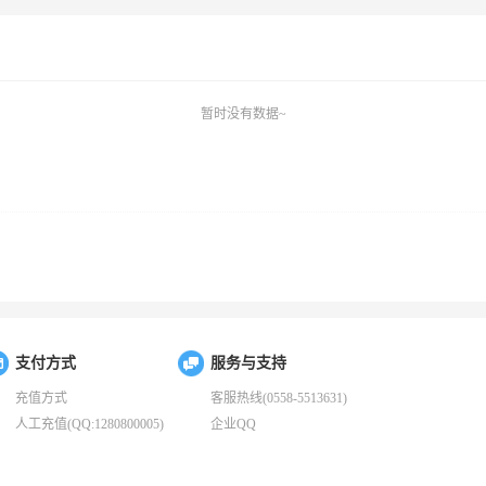
暂时没有数据~
支付方式
服务与支持
充值方式
客服热线(0558-5513631)
人工充值(QQ:1280800005)
企业QQ