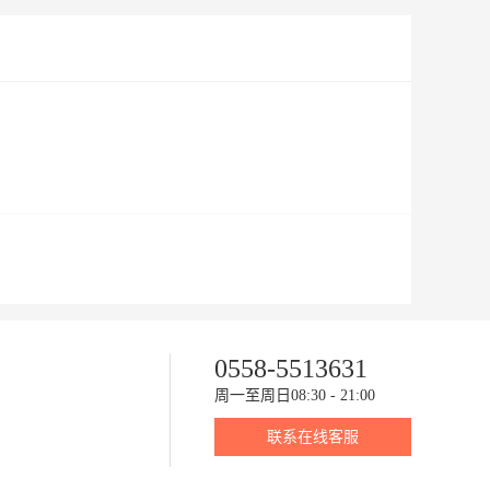
0558-5513631
周一至周日08:30 - 21:00
联系在线客服