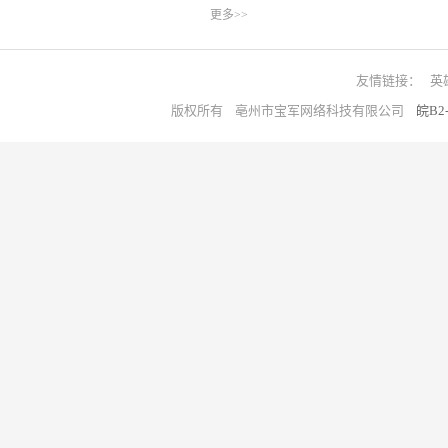
更多>>
友情链接：
英
版权所有 亳州市宝军网络科技有限公司
皖B2-