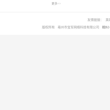
更多>>
友情链接：
英
版权所有 亳州市宝军网络科技有限公司
皖B2-