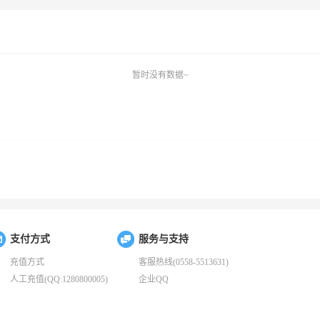
暂时没有数据~
支付方式
服务与支持
充值方式
客服热线(0558-5513631)
人工充值(QQ:1280800005)
企业QQ