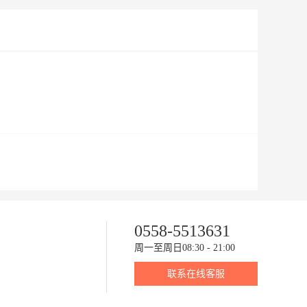
0558-5513631
周一至周日08:30 - 21:00
联系在线客服