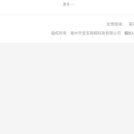
更多>>
友情链接：
英
版权所有 亳州市宝军网络科技有限公司
皖B2-