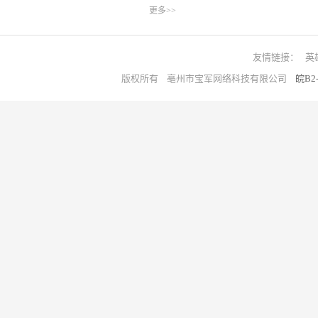
更多>>
友情链接：
英
版权所有 亳州市宝军网络科技有限公司
皖B2-