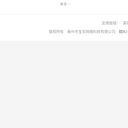
更多>>
友情链接：
英
版权所有 亳州市宝军网络科技有限公司
皖B2-