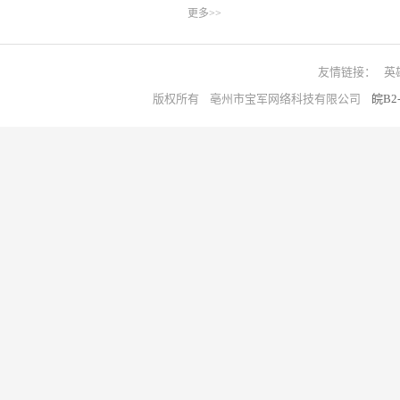
更多>>
友情链接：
英
版权所有 亳州市宝军网络科技有限公司
皖B2-